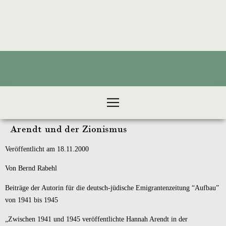
Products search
Arendt und der Zionismus
Veröffentlicht am 18.11.2000
Von Bernd Rabehl
Beiträge der Autorin für die deutsch-jüdische Emigrantenzeitung “Aufbau”
von 1941 bis 1945
„Zwischen 1941 und 1945 veröffentlichte Hannah Arendt in der