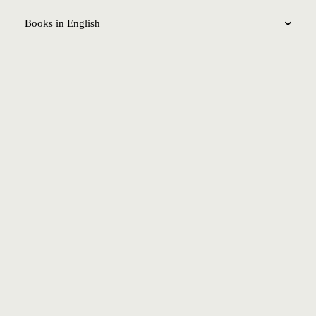
Books in English