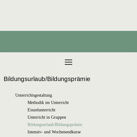
Products search
Bildungsurlaub/Bildungsprämie
Unterrichtsgestaltung
Methodik im Unterricht
Einzelunterricht
Unterricht in Gruppen
Bildungsurlaub/Bildungsprämie
Intensiv- und Wochenendkurse