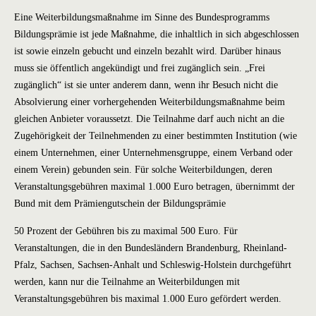
Eine Weiterbildungsmaßnahme im Sinne des Bundesprogramms
Bildungsprämie ist jede Maßnahme, die inhaltlich in sich abgeschlossen
ist sowie einzeln gebucht und einzeln bezahlt wird. Darüber hinaus
muss sie öffentlich angekündigt und frei zugänglich sein. „Frei
zugänglich“ ist sie unter anderem dann, wenn ihr Besuch nicht die
Absolvierung einer vorhergehenden Weiterbildungsmaßnahme beim
gleichen Anbieter voraussetzt. Die Teilnahme darf auch nicht an die
Zugehörigkeit der Teilnehmenden zu einer bestimmten Institution (wie
einem Unternehmen, einer Unternehmensgruppe, einem Verband oder
einem Verein) gebunden sein. Für solche Weiterbildungen, deren
Veranstaltungsgebühren maximal 1.000 Euro betragen, übernimmt der
Bund mit dem Prämiengutschein der Bildungsprämie
50 Prozent der Gebühren bis zu maximal 500 Euro. Für
Veranstaltungen, die in den Bundesländern Brandenburg, Rheinland-
Pfalz, Sachsen, Sachsen-Anhalt und Schleswig-Holstein durchgeführt
werden, kann nur die Teilnahme an Weiterbildungen mit
Veranstaltungsgebühren bis maximal 1.000 Euro gefördert werden.