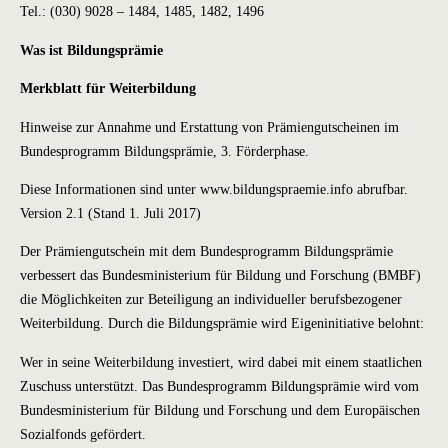
Tel.: (030) 9028 – 1484, 1485, 1482, 1496
Was ist Bildungsprämie
Merkblatt für Weiterbildung
Hinweise zur Annahme und Erstattung von Prämiengutscheinen im
Bundesprogramm Bildungsprämie, 3. Förderphase.
Diese Informationen sind unter
www.bildungspraemie.info
abrufbar.
Version 2.1 (Stand 1. Juli 2017)
Der Prämiengutschein mit dem Bundesprogramm Bildungsprämie
verbessert das Bundesministerium für Bildung und Forschung (BMBF)
die Möglichkeiten zur Beteiligung an individueller berufsbezogener
Weiterbildung. Durch die Bildungsprämie wird Eigeninitiative belohnt:
Wer in seine Weiterbildung investiert, wird dabei mit einem staatlichen
Zuschuss unterstützt. Das Bundesprogramm Bildungsprämie wird vom
Bundesministerium für Bildung und Forschung und dem Europäischen
Sozialfonds gefördert.