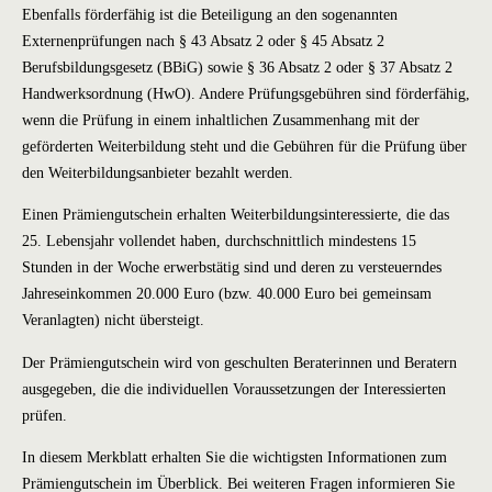
Ebenfalls förderfähig ist die Beteiligung an den sogenannten
Externenprüfungen nach § 43 Absatz 2 oder § 45 Absatz 2
Berufsbildungsgesetz (BBiG) sowie § 36 Absatz 2 oder § 37 Absatz 2
Handwerksordnung (HwO). Andere Prüfungsgebühren sind förderfähig,
wenn die Prüfung in einem inhaltlichen Zusammenhang mit der
geförderten Weiterbildung steht und die Gebühren für die Prüfung über
den Weiterbildungsanbieter bezahlt werden.
Einen Prämiengutschein erhalten Weiterbildungsinteressierte, die das
25. Lebensjahr vollendet haben, durchschnittlich mindestens 15
Stunden in der Woche erwerbstätig sind und deren zu versteuerndes
Jahreseinkommen 20.000 Euro (bzw. 40.000 Euro bei gemeinsam
Veranlagten) nicht übersteigt.
Der Prämiengutschein wird von geschulten Beraterinnen und Beratern
ausgegeben, die die individuellen Voraussetzungen der Interessierten
prüfen.
In diesem Merkblatt erhalten Sie die wichtigsten Informationen zum
Prämiengutschein im Überblick. Bei weiteren Fragen informieren Sie