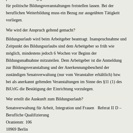
für politische Bildungsveranstaltungen freistellen lassen. Bei der
beruflichen Weiterbildung muss ein Bezug zur ausgeübten Tätigkeit
vorliegen.
Wie wird der Anspruch geltend gemacht?
Bildungsurlaub wird beim Arbeitgeber beantragt. Inanspruchnahme und
Zeitpunkt des Bildungsurlaubs sind dem Arbeitgeber so früh wie
möglich, mindestens jedoch 6 Wochen vor Beginn der
Bildungsmaßnahme mitzuteilen. Dem Arbeitgeber ist die Anmeldung
zur Bildungsveranstaltung und der Anerkennungsbescheid der
zuständigen Senatsverwaltung (nur vom Veranstalter erhältlich) bzw.
bei als anerkannt geltenden Veranstaltungen im Sinne des §11 (1) des
BiUrlG die Bestätigung der Einrichtung vorzulegen.
Wer erteilt die Auskunft zum Bildungsurlaub?
Senatsverwaltung für Arbeit, Integration und Frauen Referat II D –
Berufliche Qualifizierung
Oranienstr. 106
10969 Berlin