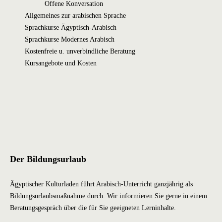
Offene Konversation
Allgemeines zur arabischen Sprache
Sprachkurse Ägyptisch-Arabisch
Sprachkurse Modernes Arabisch
Kostenfreie u. unverbindliche Beratung
Kursangebote und Kosten
Der Bildungsurlaub
Ägyptischer Kulturladen führt Arabisch-Unterricht ganzjährig als
Bildungsurlaubsmaßnahme durch. Wir informieren Sie gerne in einem
Beratungsgespräch über die für Sie geeigneten Lerninhalte.