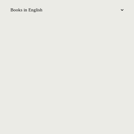
Books in English