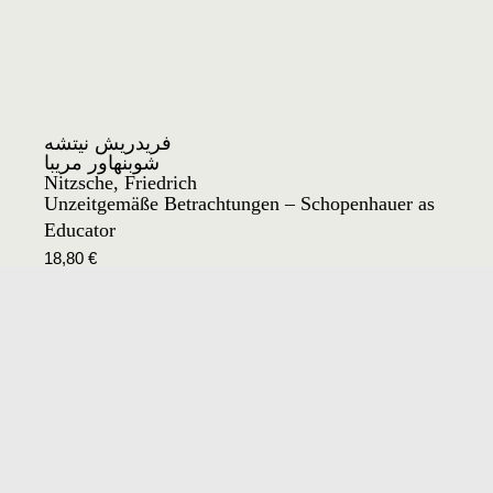
فريدريش نيتشه
شوبنهاور مريبا
Nitzsche, Friedrich
Unzeitgemäße Betrachtungen – Schopenhauer as
Educator
18,80
€