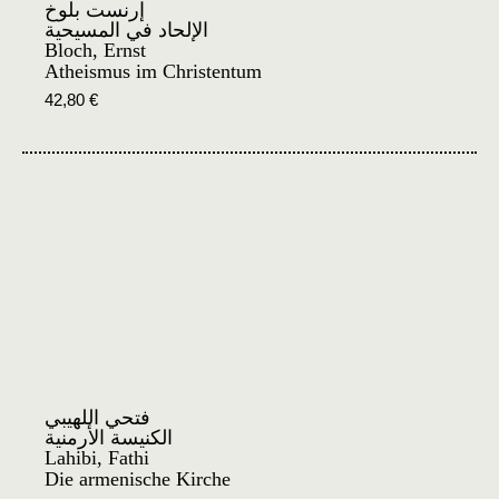
إرنست بلوخ
الإلحاد في المسيحية
Bloch, Ernst
Atheismus im Christentum
42,80
€
فتحي اللهيبي
الكنيسة الأرمنية
Lahibi, Fathi
Die armenische Kirche