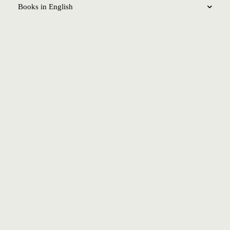
Books in English