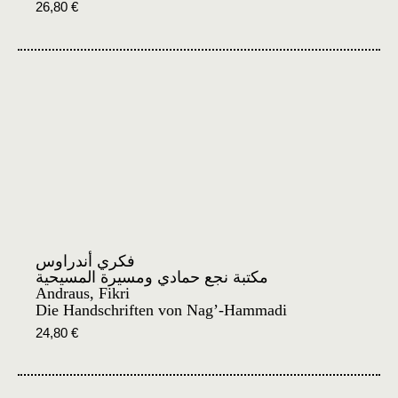
26,80
€
فكري أندراوس
مكتبة نجع حمادي ومسيرة المسيحية
Andraus, Fikri
Die Handschriften von Nag’-Hammadi
24,80
€