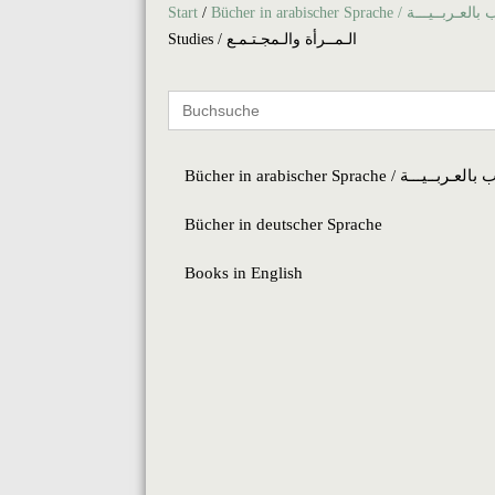
Start
/
Bücher in arabischer Sprache / ـیـــة
Studies / الـمــرأة والـمجـتـمـع
Search
for:
Bücher in arabischer Sprache / ــیـــة
Bücher in deutscher Sprache
Books in English