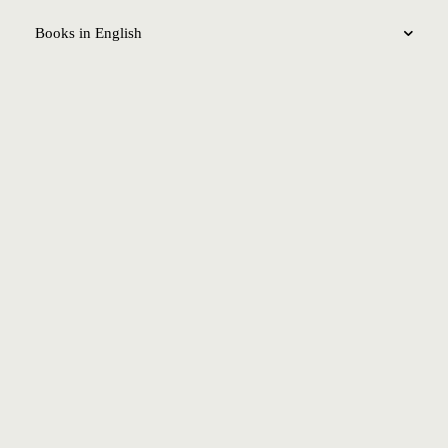
Books in English