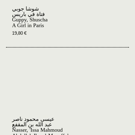
شوشا جوبي
فتاة في باريس
Guppy, Shuscha
A Girl in Paris
19,80
€
عيسى محمود ناصر
عبد الله بن المقفع
Nasser, 'Issa Mahmoud