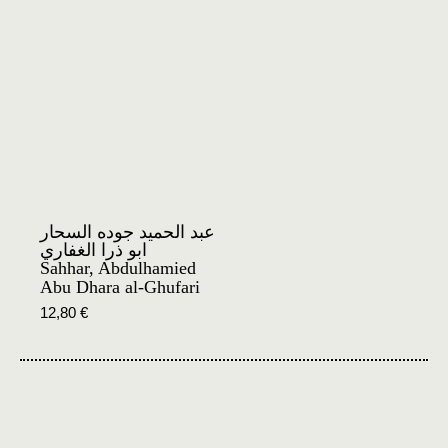
عبد الحميد جوده السحار
ابو ذرا الغفاري
Sahhar, Abdulhamied
Abu Dhara al-Ghufari
12,80
€