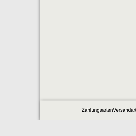
Zahlungsarten
Versandar