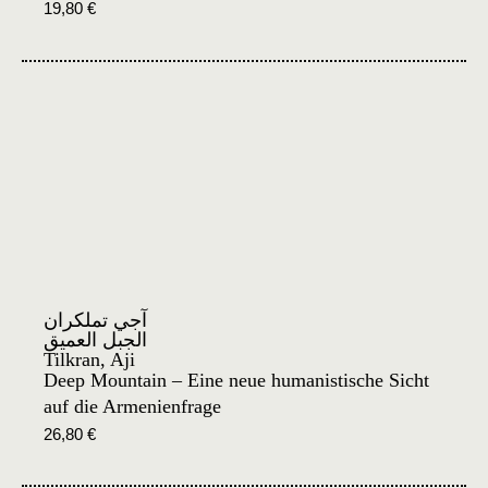
19,80
€
آجي تملكران
الجبل العميق
Tilkran, Aji
Deep Mountain – Eine neue humanistische Sicht
auf die Armenienfrage
26,80
€