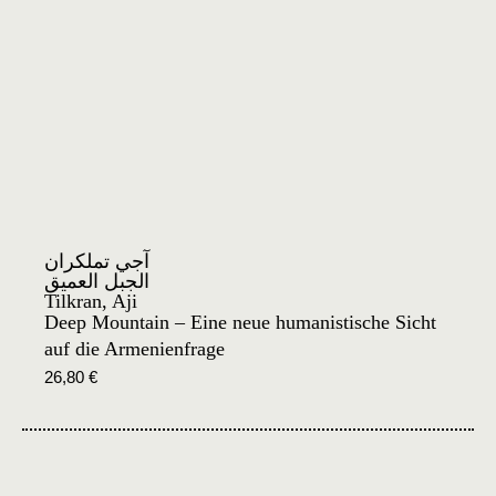
آجي تملكران
الجبل العميق
Tilkran, Aji
Deep Mountain – Eine neue humanistische Sicht
auf die Armenienfrage
26,80
€