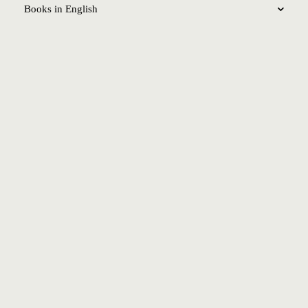
Books in English