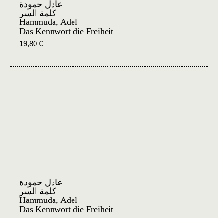
عادل حمودة
كلمة السر
Hammuda, Adel
Das Kennwort die Freiheit
19,80
€
عادل حمودة
كلمة السر
Hammuda, Adel
Das Kennwort die Freiheit