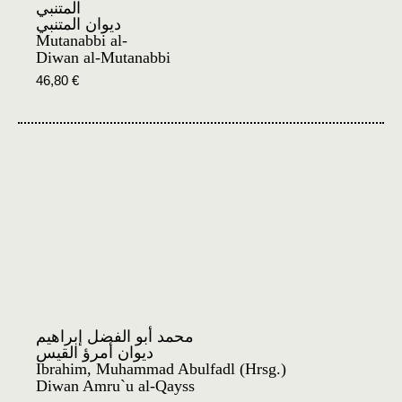
المتنبي
ديوان المتنبي
Mutanabbi al-
Diwan al-Mutanabbi
46,80
€
محمد أبو الفضل إبراهيم
ديوان أمرؤ القيس
Ibrahim, Muhammad Abulfadl (Hrsg.)
Diwan Amru`u al-Qayss