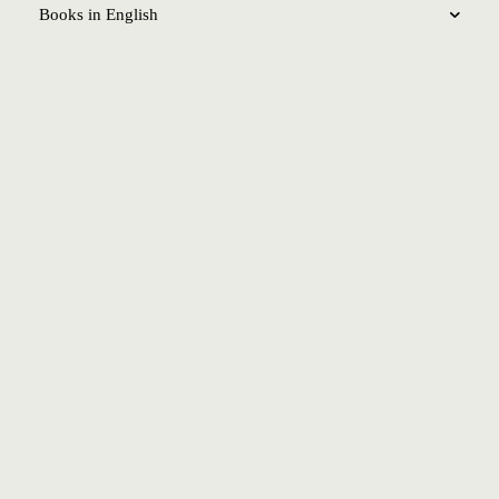
Books in English