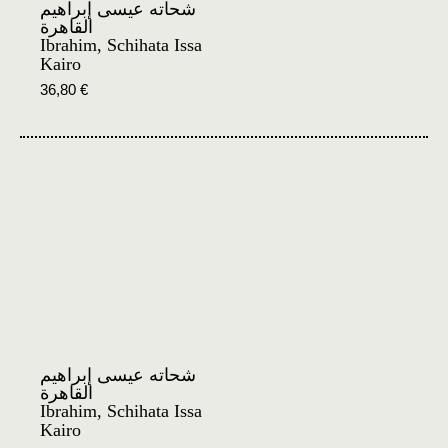
شحاته عيسى إبراهيم
القاهرة
Ibrahim, Schihata Issa
Kairo
36,80
€
شحاته عيسى إبراهيم
القاهرة
Ibrahim, Schihata Issa
Kairo