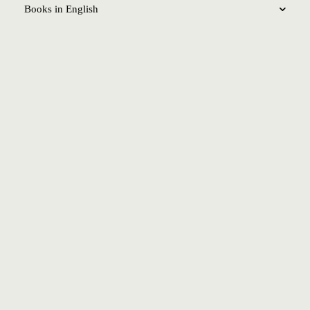
Books in English